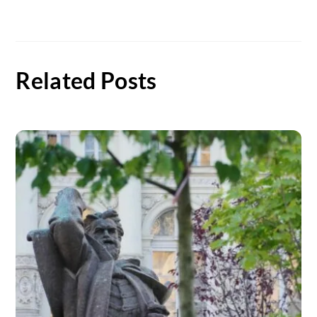
Related Posts