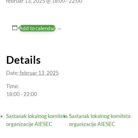
februar 13, 2025 @ 18:00
-
22:00
Add to calendar
Details
Date:
februar 13, 2025
Time:
18:00 - 22:00
Sastanak lokalnog komiteta
Sastanak lokalnog komiteta
organizacije AIESEC
organizacije AIESEC