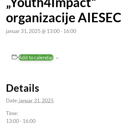
„Youth4Impact“
organizacije AIESEC
januar 31, 2025 @ 13:00
-
16:00
Add to calendar
Details
Date:
januar 31, 2025
Time:
13:00 - 16:00